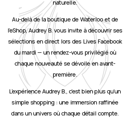
naturelle.
Au-delà de la boutique de Waterloo et de
l’eShop, Audrey B. vous invite à découvrir ses
sélections en direct lors des Lives Facebook
du mardi — un rendez-vous privilégié où
chaque nouveauté se dévoile en avant-
première.
L’expérience Audrey B., c’est bien plus qu’un
simple shopping : une immersion raffinée
dans un univers où chaque détail compte.