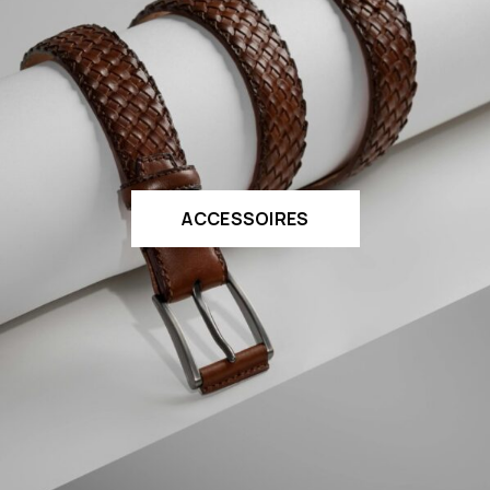
ACCESSOIRES