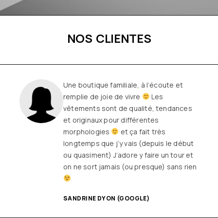
NOS CLIENTES
Une boutique familiale, à l’écoute et
remplie de joie de vivre
Les
vêtements sont de qualité, tendances
et originaux pour différentes
morphologies
et ça fait très
longtemps que j’y vais (depuis le début
ou quasiment) J’adore y faire un tour et
on ne sort jamais (ou presque) sans rien
SANDRINE DYON (GOOGLE)