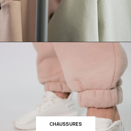
CHAUSSURES