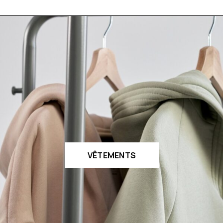
VÊTEMENTS