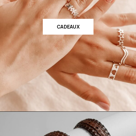
CADEAUX