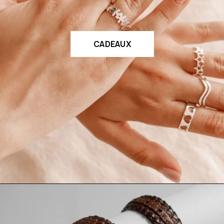
CADEAUX