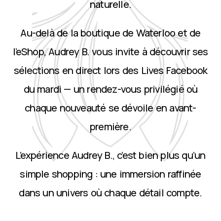
naturelle.
Au-delà de la boutique de Waterloo et de
l’eShop, Audrey B. vous invite à découvrir ses
sélections en direct lors des Lives Facebook
du mardi — un rendez-vous privilégié où
chaque nouveauté se dévoile en avant-
première.
L’expérience Audrey B., c’est bien plus qu’un
simple shopping : une immersion raffinée
dans un univers où chaque détail compte.