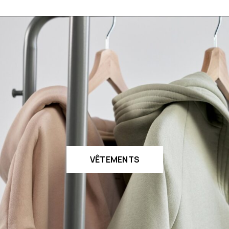
VÊTEMENTS