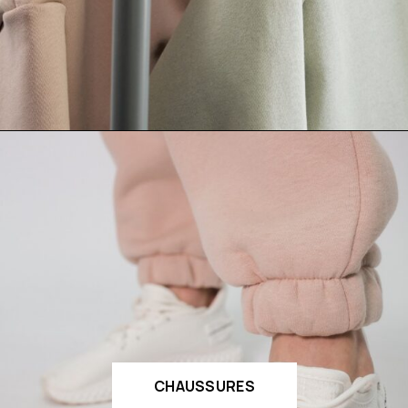
CHAUSSURES