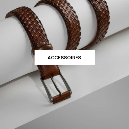
ACCESSOIRES