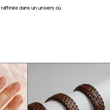
 raffinée dans un univers où