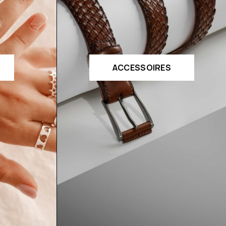
ACCESSOIRES