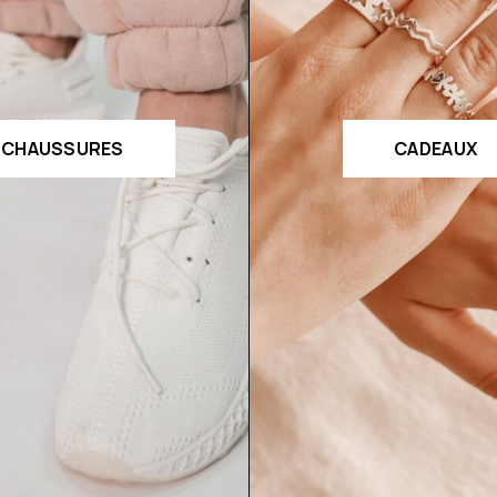
CHAUSSURES
CADEAUX