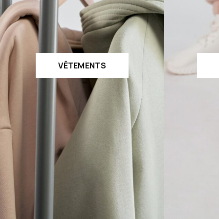
VÊTEMENTS