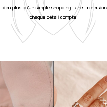
st bien plus qu’un simple shopping : une immersion
chaque détail compte.