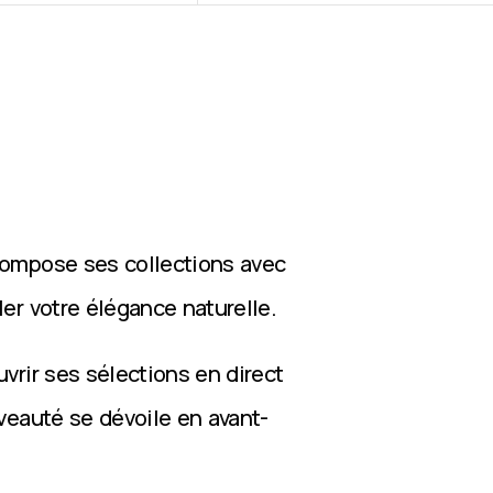
compose ses collections avec
ler votre élégance naturelle.
vrir ses sélections en direct
veauté se dévoile en avant-