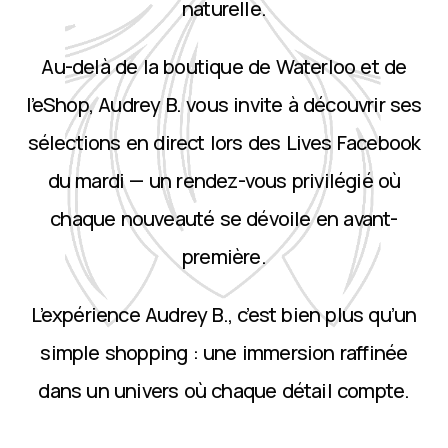
naturelle.
Au-delà de la boutique de Waterloo et de
l’eShop, Audrey B. vous invite à découvrir ses
sélections en direct lors des Lives Facebook
du mardi — un rendez-vous privilégié où
chaque nouveauté se dévoile en avant-
première.
L’expérience Audrey B., c’est bien plus qu’un
simple shopping : une immersion raffinée
dans un univers où chaque détail compte.