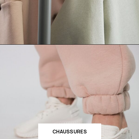
CHAUSSURES