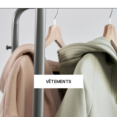
VÊTEMENTS