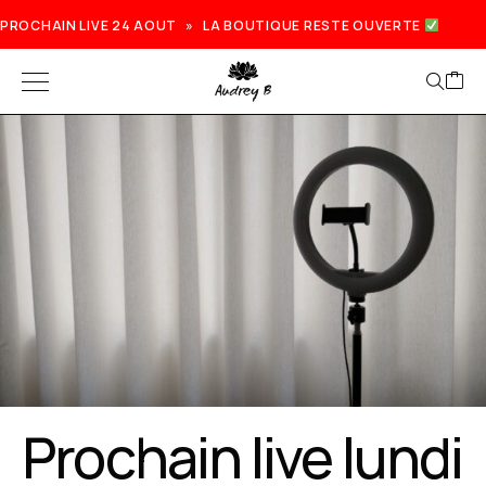
PROCHAIN LIVE 24 AOUT » LA BOUTIQUE RESTE OUVERTE
Gift Card Audrey