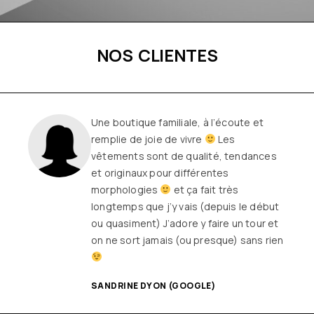
NOS CLIENTES
Une boutique familiale, à l’écoute et
remplie de joie de vivre
Les
vêtements sont de qualité, tendances
et originaux pour différentes
morphologies
et ça fait très
longtemps que j’y vais (depuis le début
ou quasiment) J’adore y faire un tour et
on ne sort jamais (ou presque) sans rien
SANDRINE DYON (GOOGLE)