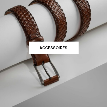
ACCESSOIRES