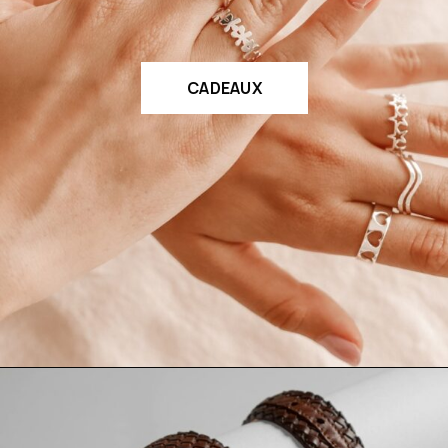
CADEAUX