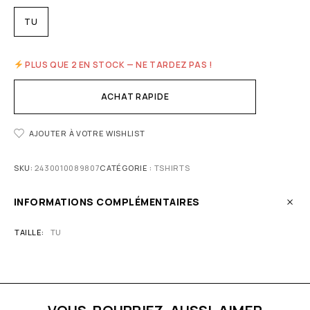
TU
PLUS QUE 2 EN STOCK — NE TARDEZ PAS !
ACHAT RAPIDE
AJOUTER À VOTRE WISHLIST
SKU:
2430010089807
CATÉGORIE :
TSHIRTS
INFORMATIONS COMPLÉMENTAIRES
TAILLE
TU