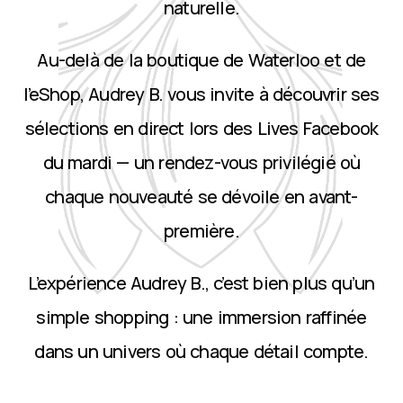
naturelle.
Au-delà de la boutique de Waterloo et de
l’eShop, Audrey B. vous invite à découvrir ses
sélections en direct lors des Lives Facebook
du mardi — un rendez-vous privilégié où
chaque nouveauté se dévoile en avant-
première.
L’expérience Audrey B., c’est bien plus qu’un
simple shopping : une immersion raffinée
dans un univers où chaque détail compte.