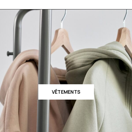
VÊTEMENTS