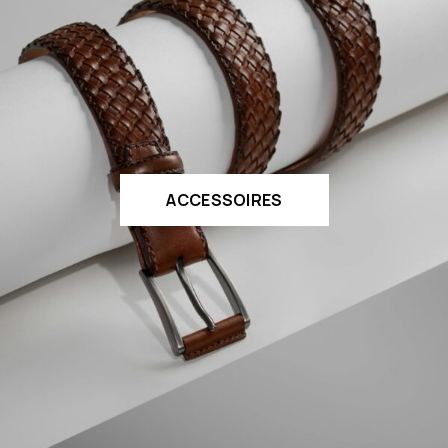
ACCESSOIRES