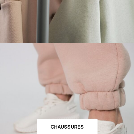
CHAUSSURES