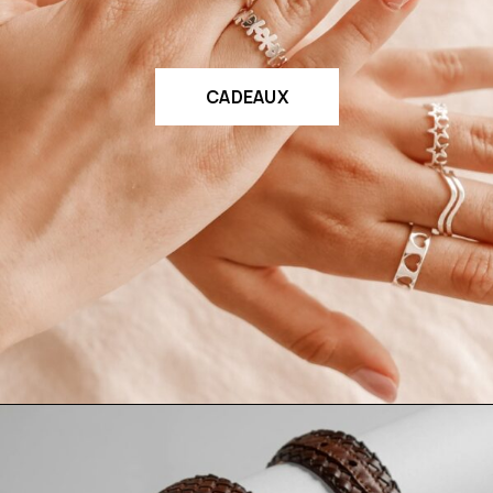
CADEAUX