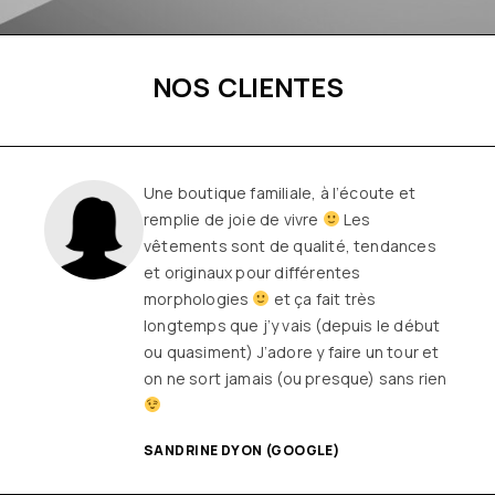
NOS CLIENTES
Une boutique familiale, à l’écoute et
remplie de joie de vivre
Les
vêtements sont de qualité, tendances
et originaux pour différentes
morphologies
et ça fait très
longtemps que j’y vais (depuis le début
ou quasiment) J’adore y faire un tour et
on ne sort jamais (ou presque) sans rien
SANDRINE DYON (GOOGLE)