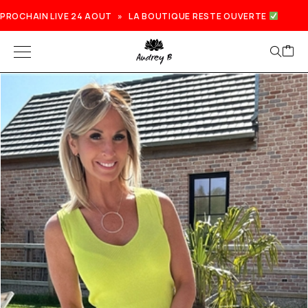
PROCHAIN LIVE 24 AOUT » LA BOUTIQUE RESTE OUVERTE