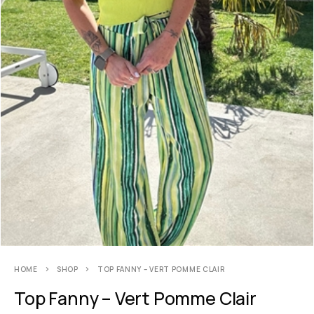
HOME
SHOP
TOP FANNY – VERT POMME CLAIR
Top Fanny – Vert Pomme Clair