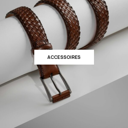
ACCESSOIRES