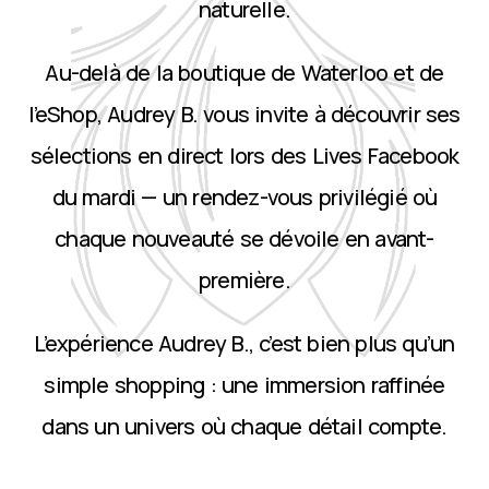
naturelle.
Au-delà de la boutique de Waterloo et de
l’eShop, Audrey B. vous invite à découvrir ses
sélections en direct lors des Lives Facebook
du mardi — un rendez-vous privilégié où
chaque nouveauté se dévoile en avant-
première.
L’expérience Audrey B., c’est bien plus qu’un
simple shopping : une immersion raffinée
dans un univers où chaque détail compte.