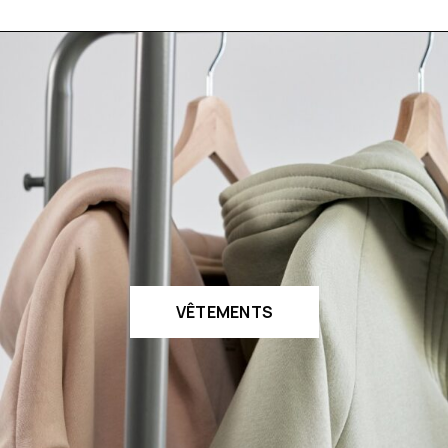
VÊTEMENTS