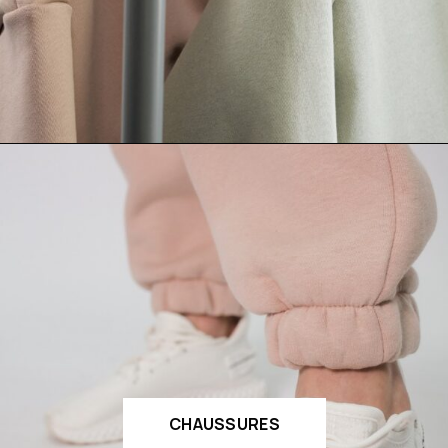
CHAUSSURES