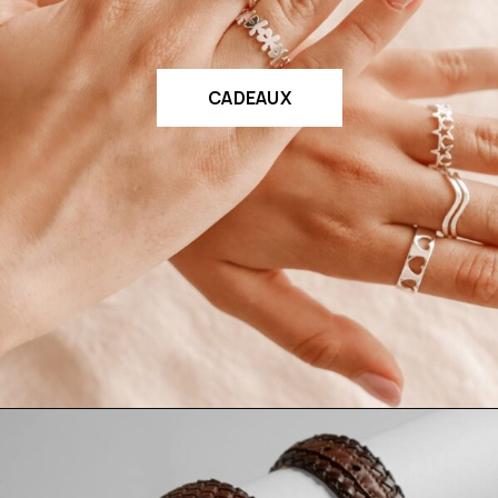
CADEAUX