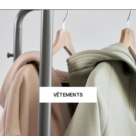
VÊTEMENTS