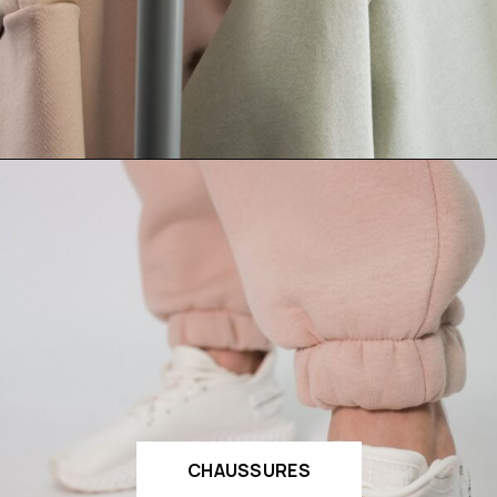
CHAUSSURES