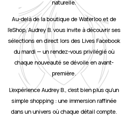
naturelle.
Au-delà de la boutique de Waterloo et de
l’eShop, Audrey B. vous invite à découvrir ses
sélections en direct lors des Lives Facebook
du mardi — un rendez-vous privilégié où
chaque nouveauté se dévoile en avant-
première.
L’expérience Audrey B., c’est bien plus qu’un
simple shopping : une immersion raffinée
dans un univers où chaque détail compte.