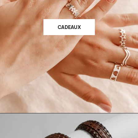
CADEAUX