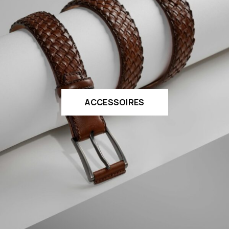
ACCESSOIRES