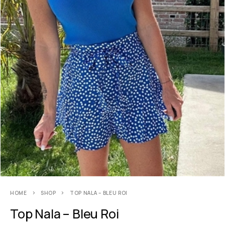
HOME
SHOP
TOP NALA – BLEU ROI
Top Nala – Bleu Roi