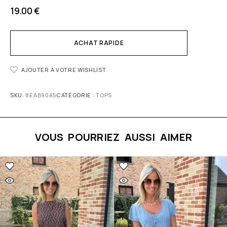
19.00
€
ACHAT RAPIDE
AJOUTER À VOTRE WISHLIST
SKU:
8EAB90A5
CATÉGORIE :
TOPS
VOUS POURRIEZ AUSSI AIMER