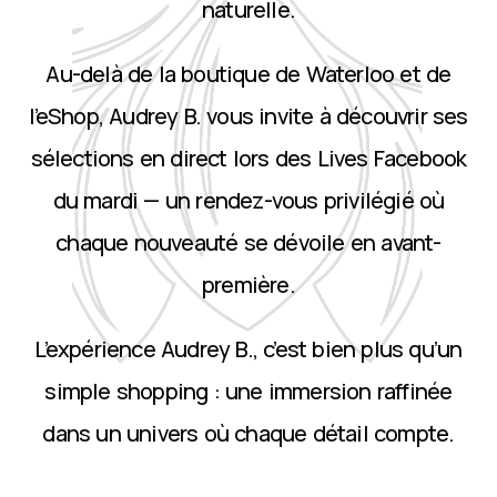
naturelle.
Au-delà de la boutique de Waterloo et de
l’eShop, Audrey B. vous invite à découvrir ses
sélections en direct lors des Lives Facebook
du mardi — un rendez-vous privilégié où
chaque nouveauté se dévoile en avant-
première.
L’expérience Audrey B., c’est bien plus qu’un
simple shopping : une immersion raffinée
dans un univers où chaque détail compte.