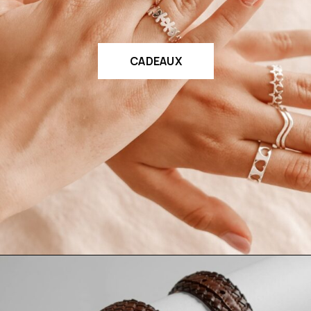
CADEAUX