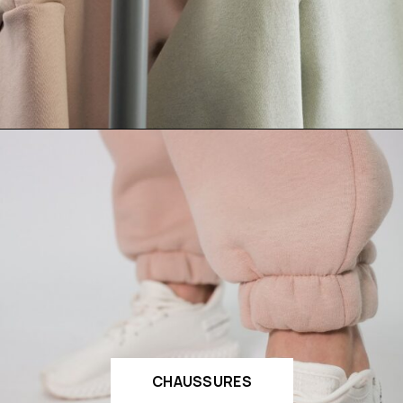
CHAUSSURES