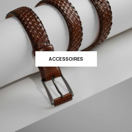
ACCESSOIRES