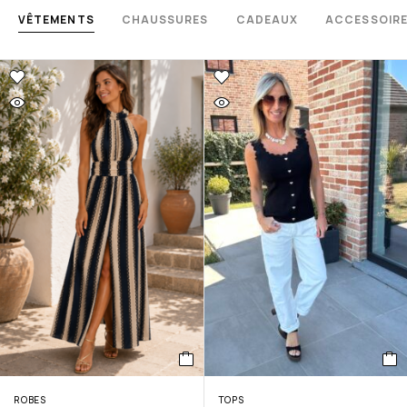
VÊTEMENTS
CHAUSSURES
CADEAUX
ACCESSOIR
ROBES
TOPS