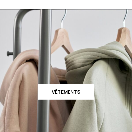
VÊTEMENTS