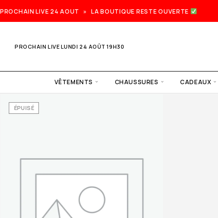
PROCHAIN LIVE 24 AOUT » LA BOUTIQUE RESTE OUVERTE
PROCHAIN LIVE LUNDI 24 AOÛT 19H30
VÊTEMENTS
CHAUSSURES
CADEAUX
ÉPUISÉ