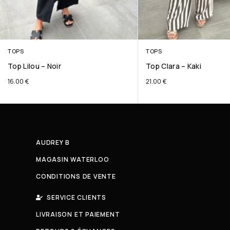
TOPS
TOPS
Top Lilou – Noir
Top Clara – Kaki
16.00
€
21.00
€
AUDREY B
MAGASIN WATERLOO
CONDITIONS DE VENTE
SERVICE CLIENTS
LIVRAISON ET PAIEMENT