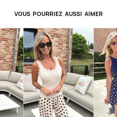
VOUS POURRIEZ AUSSI AIMER