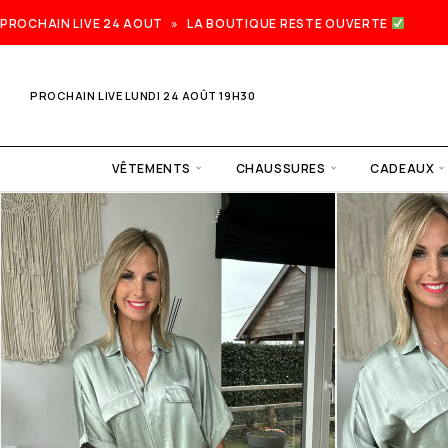
PROCHAIN LIVE 24 AOUT » LA BOUTIQUE RESTE OUVERTE
PROCHAIN LIVE LUNDI 24 AOÛT 19H30
VÊTEMENTS
CHAUSSURES
CADEAUX