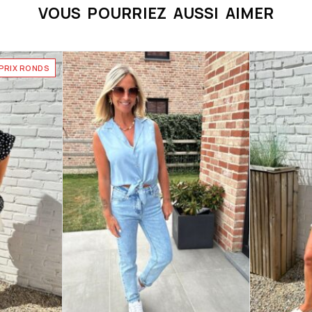
VOUS POURRIEZ AUSSI AIMER
PRIX RONDS