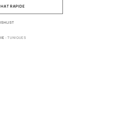
HAT RAPIDE
ISHLIST
IE :
TUNIQUES