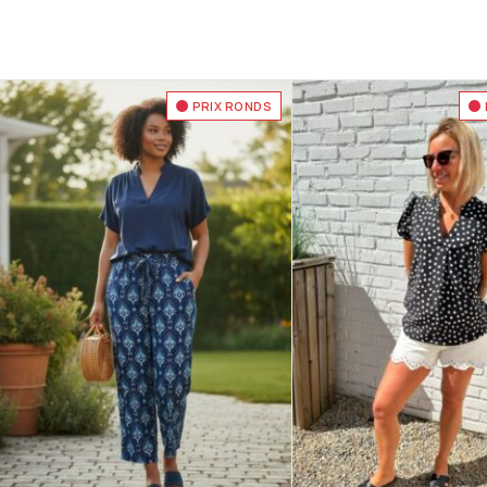
PRIX RONDS