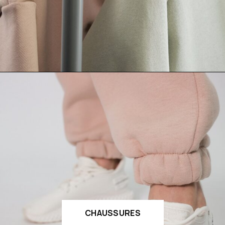
CHAUSSURES