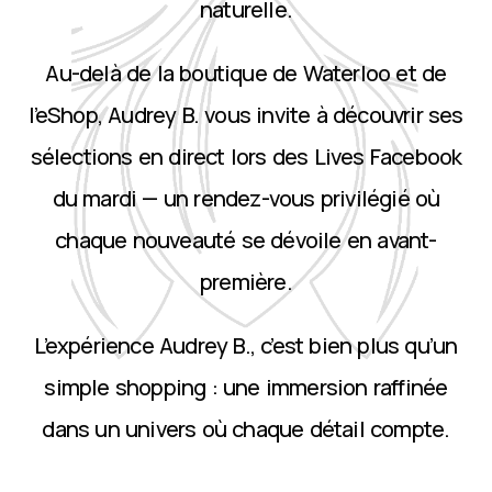
naturelle.
Au-delà de la boutique de Waterloo et de
l’eShop, Audrey B. vous invite à découvrir ses
sélections en direct lors des Lives Facebook
du mardi — un rendez-vous privilégié où
chaque nouveauté se dévoile en avant-
première.
L’expérience Audrey B., c’est bien plus qu’un
simple shopping : une immersion raffinée
dans un univers où chaque détail compte.