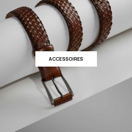
ACCESSOIRES