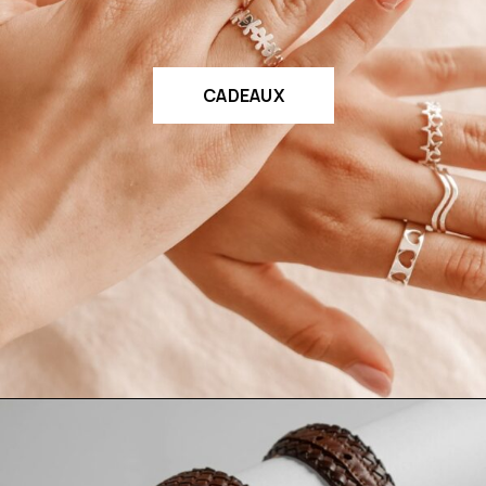
CADEAUX