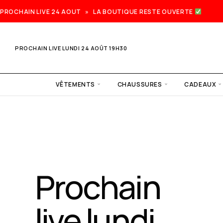
PROCHAIN LIVE 24 AOUT » LA BOUTIQUE RESTE OUVERTE
PROCHAIN LIVE LUNDI 24 AOÛT 19H30
VÊTEMENTS
CHAUSSURES
CADEAUX
Prochain
live lundi