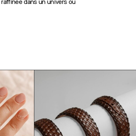
 raffinée dans un univers où