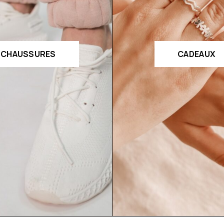
CHAUSSURES
CADEAUX