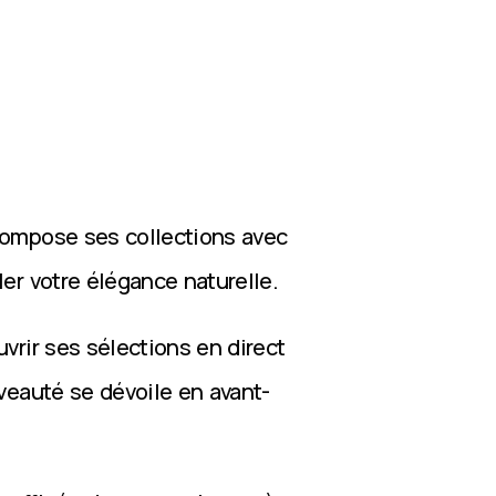
compose ses collections avec
ler votre élégance naturelle.
vrir ses sélections en direct
veauté se dévoile en avant-