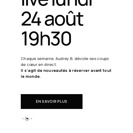
24 août
19h30
Chaque semaine, Audrey B. dévoile ses coups
de cœur en direct.
Il s'agit de nouveautés à réserver avant tout
le monde.
EN SAVOIR PLUS