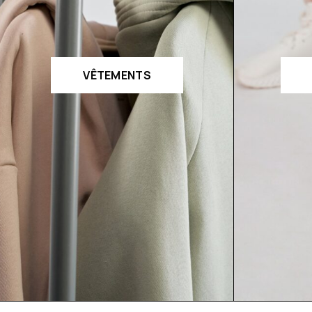
VÊTEMENTS