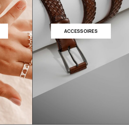
ACCESSOIRES