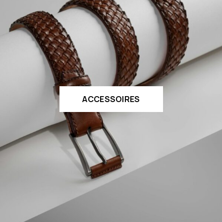
ACCESSOIRES