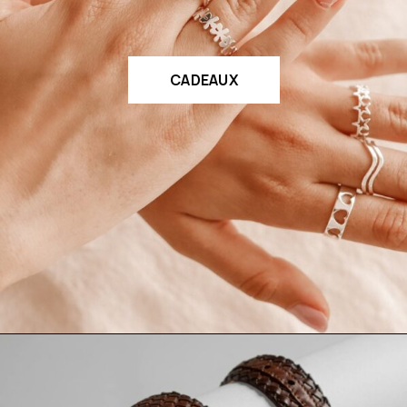
CADEAUX