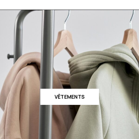
VÊTEMENTS