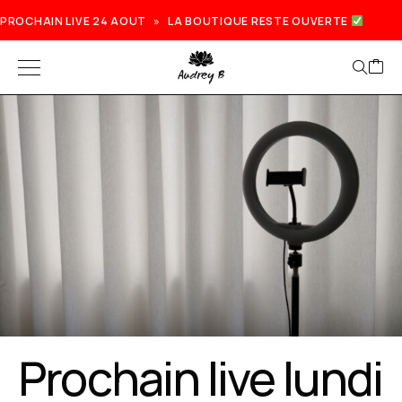
PROCHAIN LIVE 24 AOUT » LA BOUTIQUE RESTE OUVERTE
Prochain live lundi