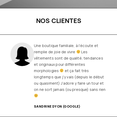
NOS CLIENTES
Une boutique familiale, à l’écoute et
remplie de joie de vivre
Les
vêtements sont de qualité, tendances
et originaux pour différentes
morphologies
et ça fait très
longtemps que j’y vais (depuis le début
ou quasiment) J’adore y faire un tour et
on ne sort jamais (ou presque) sans rien
SANDRINE DYON (GOOGLE)