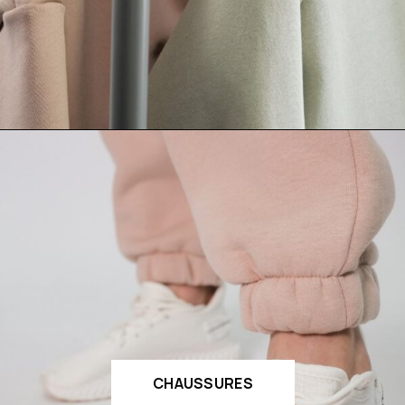
CHAUSSURES