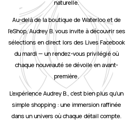
naturelle.
Au-delà de la boutique de Waterloo et de
l’eShop, Audrey B. vous invite à découvrir ses
sélections en direct lors des Lives Facebook
du mardi — un rendez-vous privilégié où
chaque nouveauté se dévoile en avant-
première.
L’expérience Audrey B., c’est bien plus qu’un
simple shopping : une immersion raffinée
dans un univers où chaque détail compte.