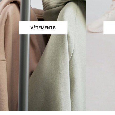
VÊTEMENTS