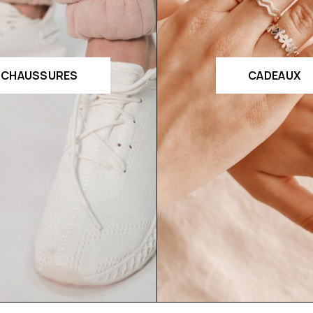
CHAUSSURES
CADEAUX