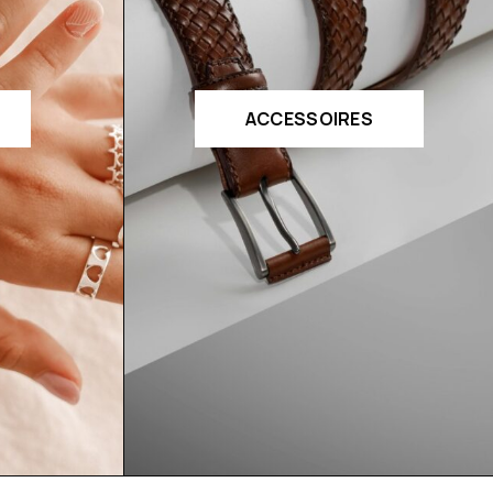
ACCESSOIRES