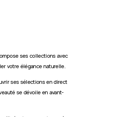
compose ses collections avec
ler votre élégance naturelle.
vrir ses sélections en direct
veauté se dévoile en avant-