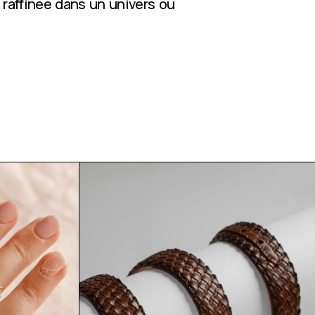
 raffinée dans un univers où