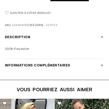
AJOUTER À VOTRE WISHLIST
SKU:
E66A08FB
CATÉGORIE :
VESTES
DESCRIPTION
100% Polyester
INFORMATIONS COMPLÉMENTAIRES
VOUS POURRIEZ AUSSI AIMER