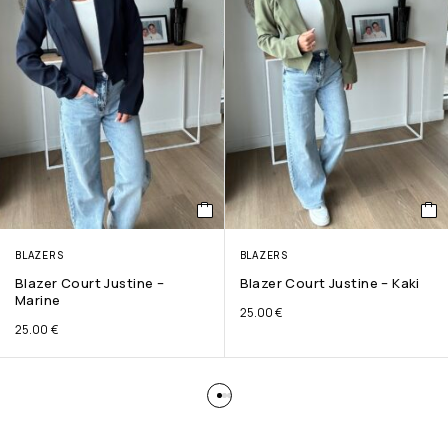
BLAZERS
BLAZERS
Blazer Court Justine –
Blazer Court Justine – Kaki
Marine
25.00
€
25.00
€