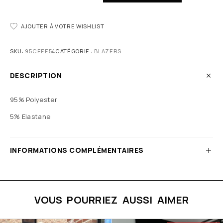
AJOUTER À VOTRE WISHLIST
SKU:
95CEEE54
CATÉGORIE :
BLAZERS
DESCRIPTION
95% Polyester
5% Elastane
INFORMATIONS COMPLÉMENTAIRES
VOUS POURRIEZ AUSSI AIMER