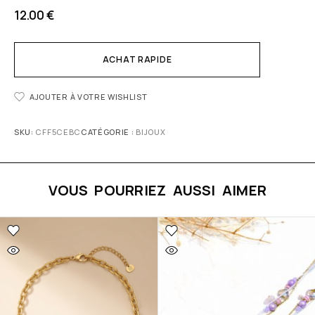
12.00
€
ACHAT RAPIDE
AJOUTER À VOTRE WISHLIST
SKU:
CFF5CEBC
CATÉGORIE :
BIJOUX
VOUS POURRIEZ AUSSI AIMER