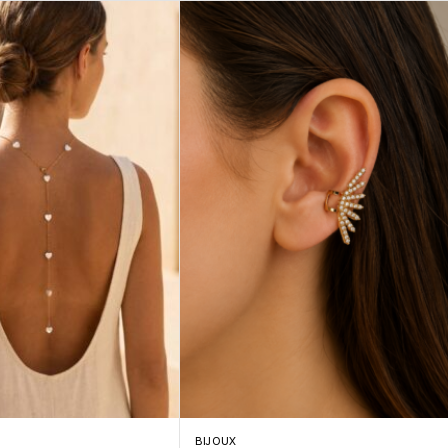
BIJOUX