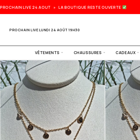
PROCHAIN LIVE 24 AOUT » LA BOUTIQUE RESTE OUVERTE
PROCHAIN LIVE LUNDI 24 AOÛT 19H30
VÊTEMENTS
CHAUSSURES
CADEAUX