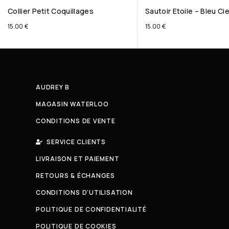
Collier Petit Coquillages
Sautoir Etoile – Bleu Cie
15.00
€
15.00
€
AUDREY B
MAGASIN WATERLOO
CONDITIONS DE VENTE
SERVICE CLIENTS
LIVRAISON ET PAIEMENT
RETOURS & ÉCHANGES
CONDITIONS D'UTILISATION
POLITIQUE DE CONFIDENTIALITÉ
POLITIQUE DE COOKIES