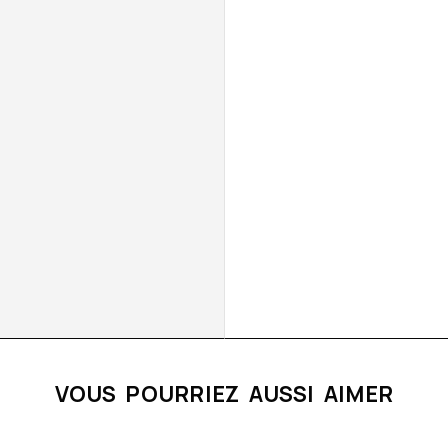
VOUS POURRIEZ AUSSI AIMER