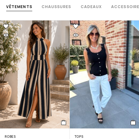
VÊTEMENTS
CHAUSSURES
CADEAUX
ACCESSOIR
ROBES
TOPS