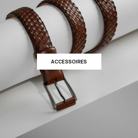
ACCESSOIRES