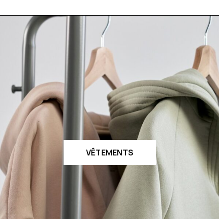
VÊTEMENTS