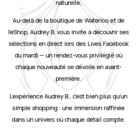
naturelle.
Au-delà de la boutique de Waterloo et de
l’eShop, Audrey B. vous invite à découvrir ses
sélections en direct lors des Lives Facebook
du mardi — un rendez-vous privilégié où
chaque nouveauté se dévoile en avant-
première.
L’expérience Audrey B., c’est bien plus qu’un
simple shopping : une immersion raffinée
dans un univers où chaque détail compte.