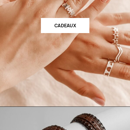
CADEAUX