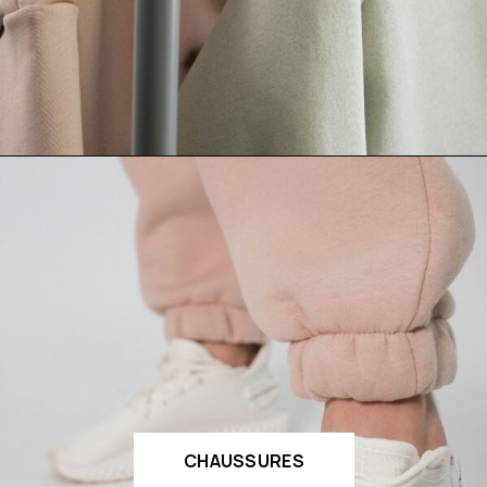
CHAUSSURES