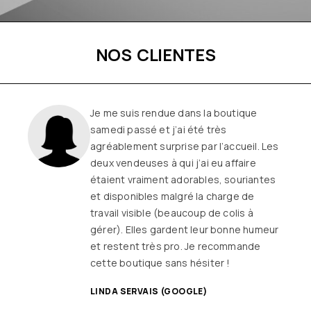
NOS CLIENTES
Je me suis rendue dans la boutique
samedi passé et j’ai été très
agréablement surprise par l’accueil. Les
deux vendeuses à qui j’ai eu affaire
étaient vraiment adorables, souriantes
et disponibles malgré la charge de
travail visible (beaucoup de colis à
gérer). Elles gardent leur bonne humeur
et restent très pro. Je recommande
cette boutique sans hésiter !
LINDA SERVAIS (GOOGLE)