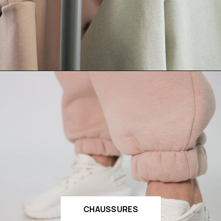
CHAUSSURES