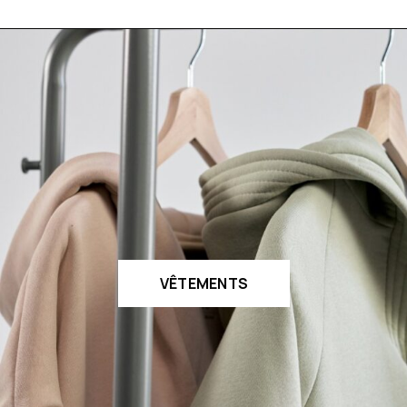
VÊTEMENTS