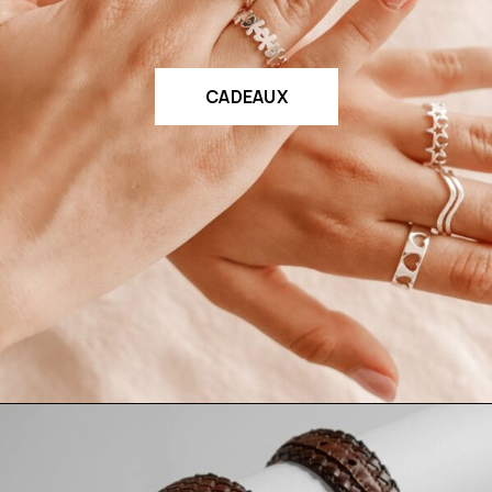
CADEAUX