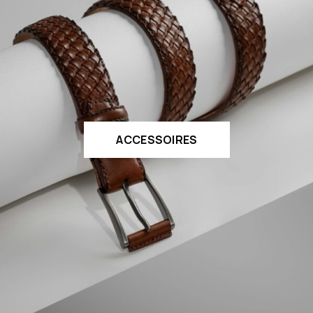
ACCESSOIRES