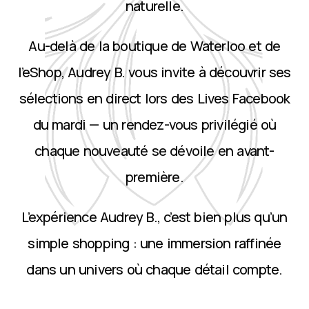
naturelle.
Au-delà de la boutique de Waterloo et de
l’eShop, Audrey B. vous invite à découvrir ses
sélections en direct lors des Lives Facebook
du mardi — un rendez-vous privilégié où
chaque nouveauté se dévoile en avant-
première.
L’expérience Audrey B., c’est bien plus qu’un
simple shopping : une immersion raffinée
dans un univers où chaque détail compte.