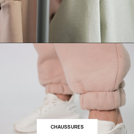
CHAUSSURES