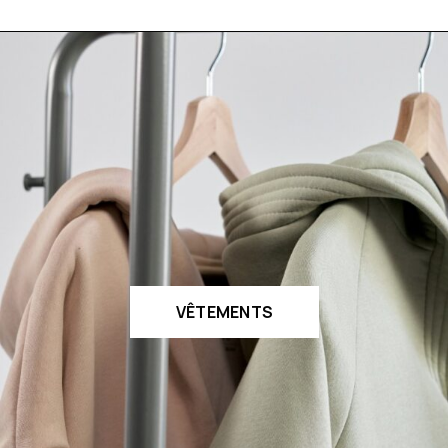
VÊTEMENTS