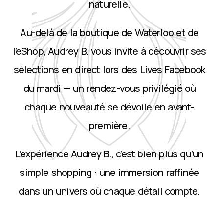
naturelle.
Au-delà de la boutique de Waterloo et de
l’eShop, Audrey B. vous invite à découvrir ses
sélections en direct lors des Lives Facebook
du mardi — un rendez-vous privilégié où
chaque nouveauté se dévoile en avant-
première.
L’expérience Audrey B., c’est bien plus qu’un
simple shopping : une immersion raffinée
dans un univers où chaque détail compte.