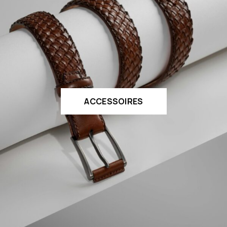
ACCESSOIRES