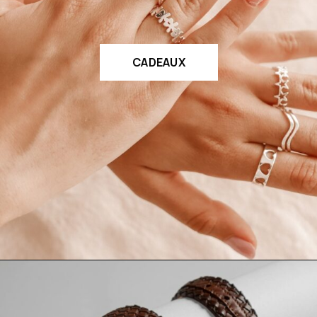
CADEAUX