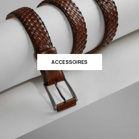
ACCESSOIRES