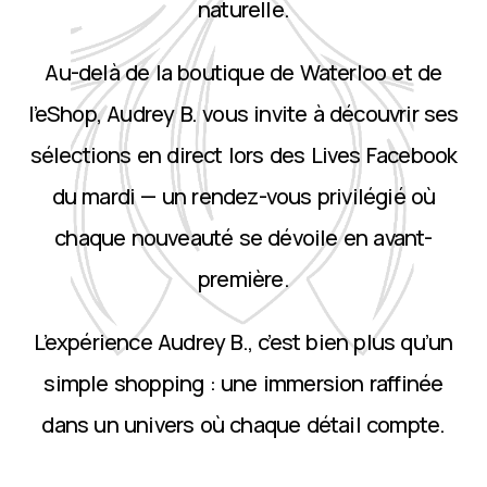
naturelle.
Au-delà de la boutique de Waterloo et de
l’eShop, Audrey B. vous invite à découvrir ses
sélections en direct lors des Lives Facebook
du mardi — un rendez-vous privilégié où
chaque nouveauté se dévoile en avant-
première.
L’expérience Audrey B., c’est bien plus qu’un
simple shopping : une immersion raffinée
dans un univers où chaque détail compte.