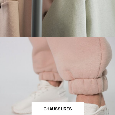
CHAUSSURES