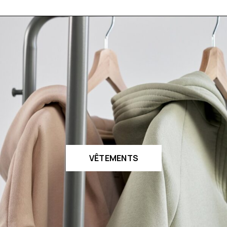
VÊTEMENTS