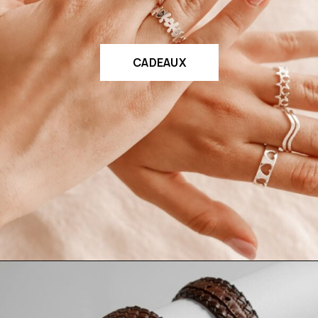
CADEAUX