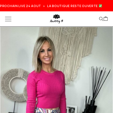
PROCHAIN LIVE 24 AOUT » LA BOUTIQUE RESTE OUVERTE