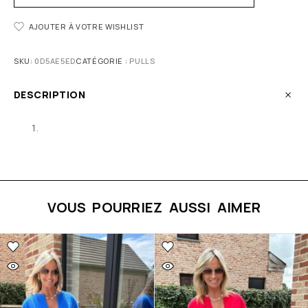
AJOUTER À VOTRE WISHLIST
SKU:
0D5AE5ED
CATÉGORIE :
PULLS
DESCRIPTION
VOUS POURRIEZ AUSSI AIMER