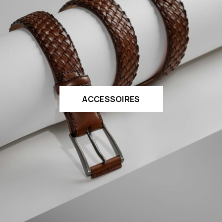
ACCESSOIRES