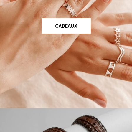
CADEAUX