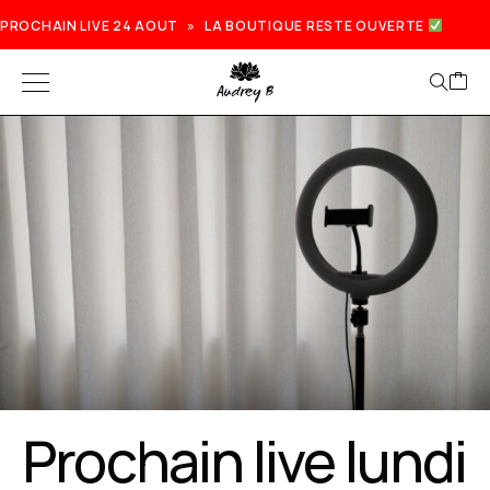
PROCHAIN LIVE 24 AOUT » LA BOUTIQUE RESTE OUVERTE
Prochain live lundi