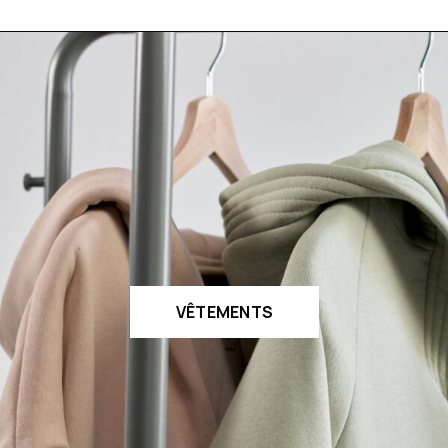
VÊTEMENTS