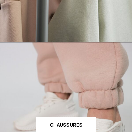
CHAUSSURES