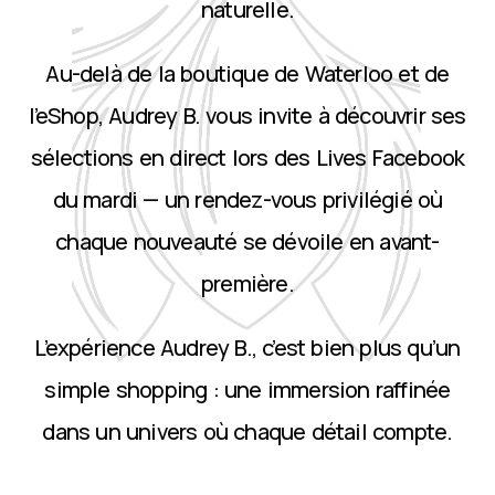
naturelle.
Au-delà de la boutique de Waterloo et de
l’eShop, Audrey B. vous invite à découvrir ses
sélections en direct lors des Lives Facebook
du mardi — un rendez-vous privilégié où
chaque nouveauté se dévoile en avant-
première.
L’expérience Audrey B., c’est bien plus qu’un
simple shopping : une immersion raffinée
dans un univers où chaque détail compte.