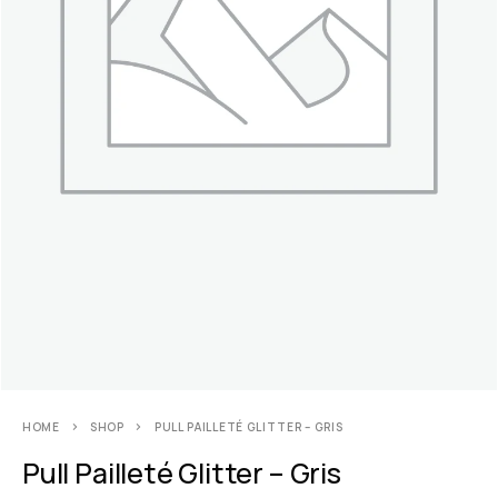
HOME
SHOP
PULL PAILLETÉ GLITTER – GRIS
Pull Pailleté Glitter – Gris