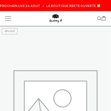
PROCHAIN LIVE 24 AOUT » LA BOUTIQUE RESTE OUVERTE
ÉPUISÉ