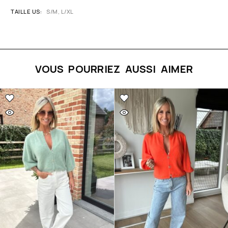
TAILLE US
S/M, L/XL
VOUS POURRIEZ AUSSI AIMER