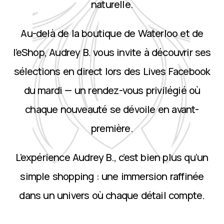
naturelle.
Au-delà de la boutique de Waterloo et de
l’eShop, Audrey B. vous invite à découvrir ses
sélections en direct lors des Lives Facebook
du mardi — un rendez-vous privilégié où
chaque nouveauté se dévoile en avant-
première.
L’expérience Audrey B., c’est bien plus qu’un
simple shopping : une immersion raffinée
dans un univers où chaque détail compte.