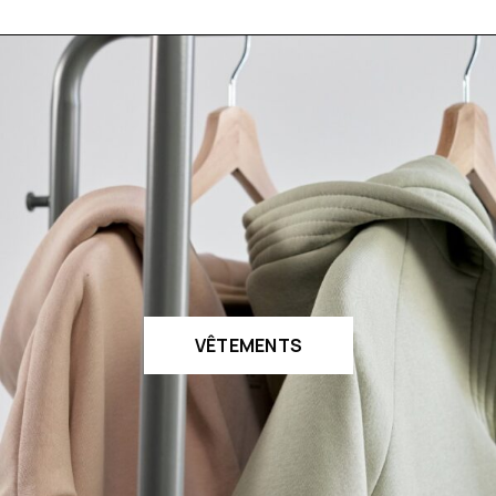
VÊTEMENTS