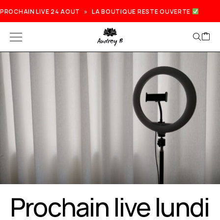
PROCHAIN LIVE 24 AOUT » LA BOUTIQUE RESTE OUVERTE
Prochain live lundi