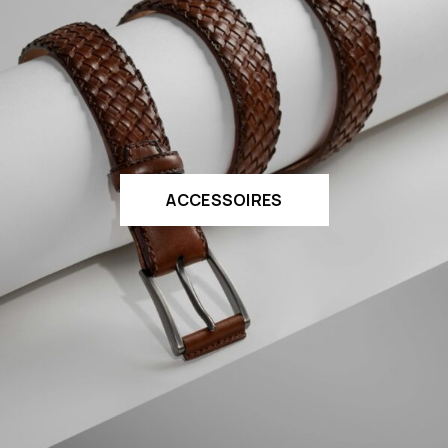
ACCESSOIRES