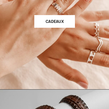
CADEAUX