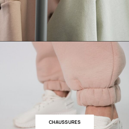
CHAUSSURES