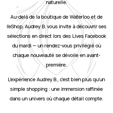
naturelle.
Au-delà de la boutique de Waterloo et de
l’eShop, Audrey B. vous invite à découvrir ses
sélections en direct lors des Lives Facebook
du mardi — un rendez-vous privilégié où
chaque nouveauté se dévoile en avant-
première.
L’expérience Audrey B., c’est bien plus qu’un
simple shopping : une immersion raffinée
dans un univers où chaque détail compte.