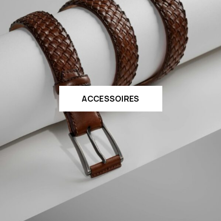
ACCESSOIRES