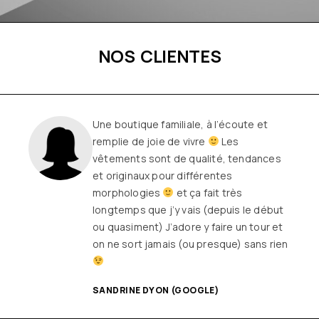
NOS CLIENTES
Une boutique familiale, à l’écoute et
remplie de joie de vivre
Les
vêtements sont de qualité, tendances
et originaux pour différentes
morphologies
et ça fait très
longtemps que j’y vais (depuis le début
ou quasiment) J’adore y faire un tour et
on ne sort jamais (ou presque) sans rien
SANDRINE DYON (GOOGLE)