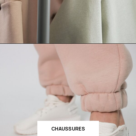
CHAUSSURES