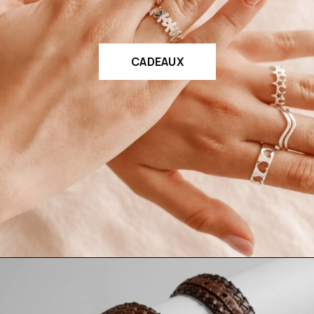
CADEAUX