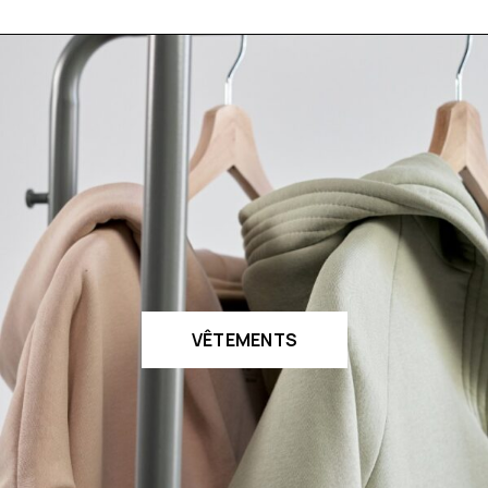
VÊTEMENTS