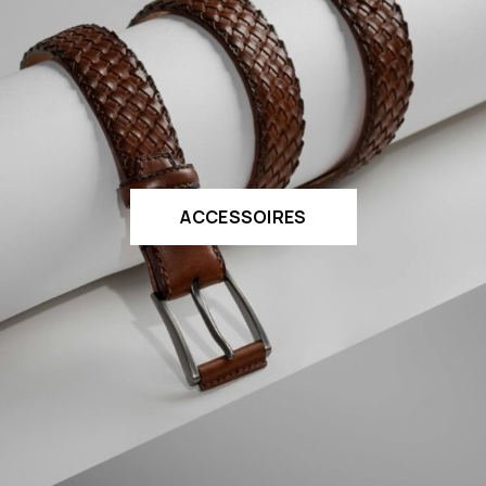
ACCESSOIRES