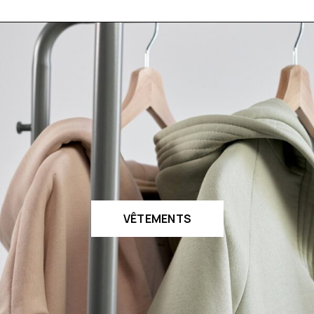
VÊTEMENTS