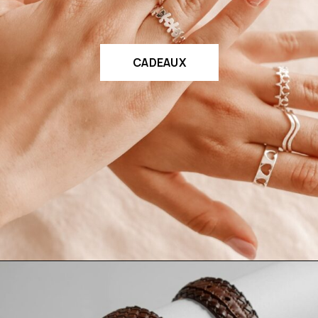
CADEAUX