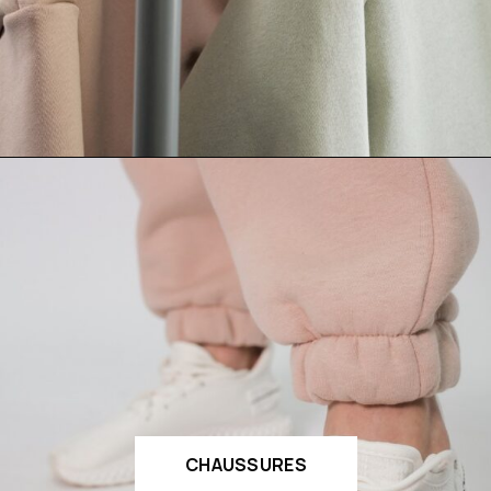
CHAUSSURES