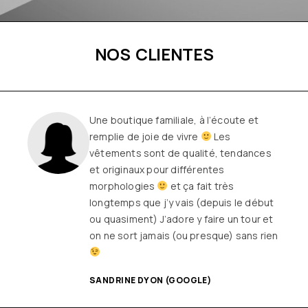
NOS CLIENTES
Une boutique familiale, à l’écoute et
remplie de joie de vivre
Les
vêtements sont de qualité, tendances
et originaux pour différentes
morphologies
et ça fait très
longtemps que j’y vais (depuis le début
ou quasiment) J’adore y faire un tour et
on ne sort jamais (ou presque) sans rien
SANDRINE DYON (GOOGLE)