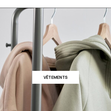
VÊTEMENTS