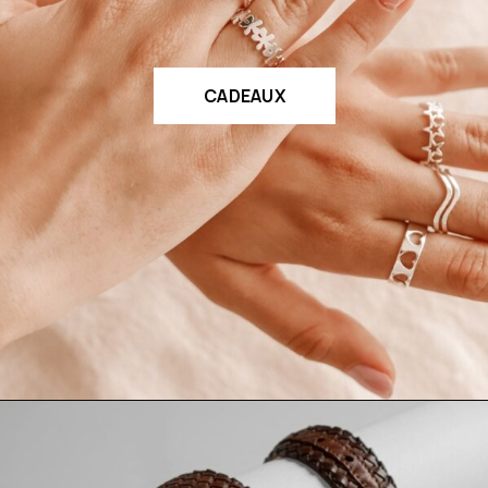
CADEAUX