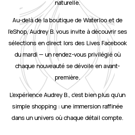
naturelle.
Au-delà de la boutique de Waterloo et de
l’eShop, Audrey B. vous invite à découvrir ses
sélections en direct lors des Lives Facebook
du mardi — un rendez-vous privilégié où
chaque nouveauté se dévoile en avant-
première.
L’expérience Audrey B., c’est bien plus qu’un
simple shopping : une immersion raffinée
dans un univers où chaque détail compte.