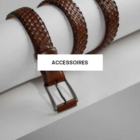
ACCESSOIRES