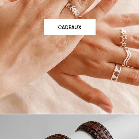
CADEAUX