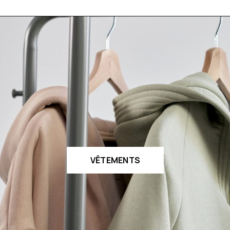
VÊTEMENTS