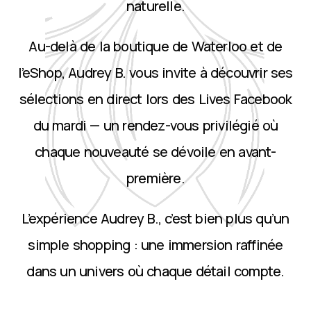
naturelle.
Au-delà de la boutique de Waterloo et de
l’eShop, Audrey B. vous invite à découvrir ses
sélections en direct lors des Lives Facebook
du mardi — un rendez-vous privilégié où
chaque nouveauté se dévoile en avant-
première.
L’expérience Audrey B., c’est bien plus qu’un
simple shopping : une immersion raffinée
dans un univers où chaque détail compte.