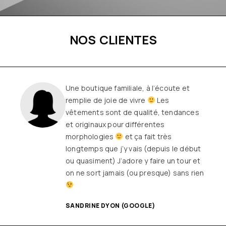
NOS CLIENTES
Une boutique familiale, à l’écoute et
remplie de joie de vivre
Les
vêtements sont de qualité, tendances
et originaux pour différentes
morphologies
et ça fait très
longtemps que j’y vais (depuis le début
ou quasiment) J’adore y faire un tour et
on ne sort jamais (ou presque) sans rien
SANDRINE DYON (GOOGLE)