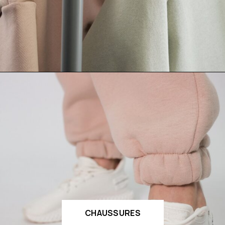
CHAUSSURES