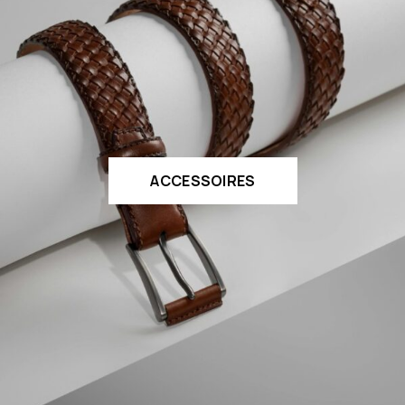
ACCESSOIRES