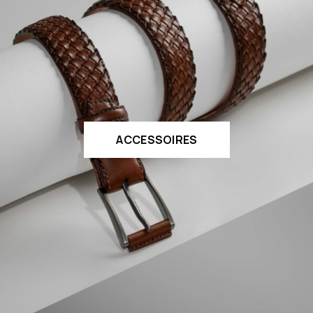
ACCESSOIRES