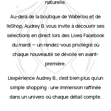
naturelle.
Au-delà de la boutique de Waterloo et de
l’eShop, Audrey B. vous invite à découvrir ses
sélections en direct lors des Lives Facebook
du mardi — un rendez-vous privilégié où
chaque nouveauté se dévoile en avant-
première.
L’expérience Audrey B., c’est bien plus qu’un
simple shopping : une immersion raffinée
dans un univers où chaque détail compte.