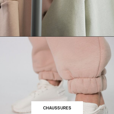
CHAUSSURES