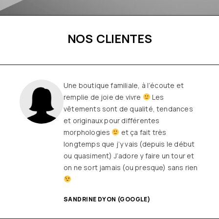
NOS CLIENTES
Une boutique familiale, à l’écoute et
remplie de joie de vivre
Les
vêtements sont de qualité, tendances
et originaux pour différentes
morphologies
et ça fait très
longtemps que j’y vais (depuis le début
ou quasiment) J’adore y faire un tour et
on ne sort jamais (ou presque) sans rien
SANDRINE DYON (GOOGLE)