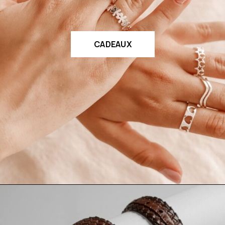
CADEAUX