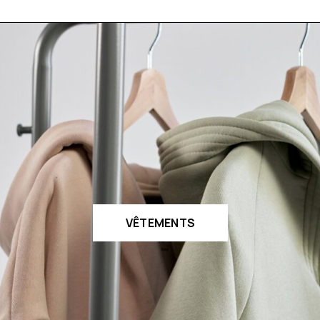
VÊTEMENTS