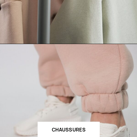
CHAUSSURES