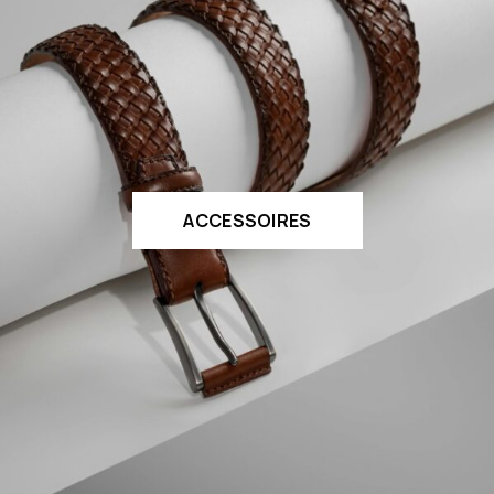
ACCESSOIRES