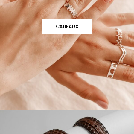
CADEAUX