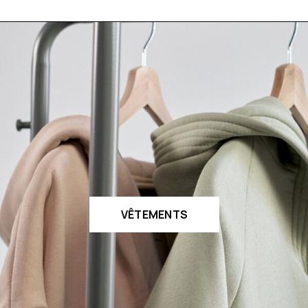
VÊTEMENTS