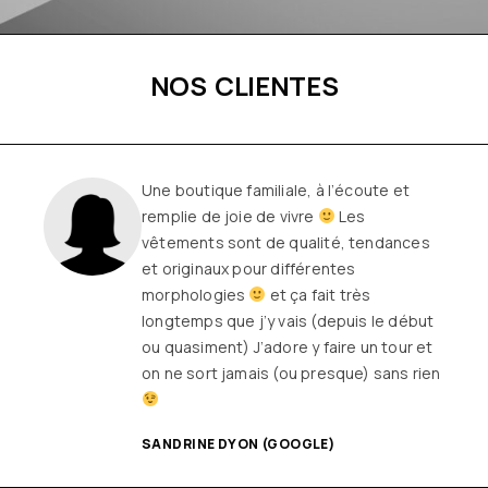
NOS CLIENTES
Une boutique familiale, à l’écoute et
remplie de joie de vivre
Les
vêtements sont de qualité, tendances
et originaux pour différentes
morphologies
et ça fait très
longtemps que j’y vais (depuis le début
ou quasiment) J’adore y faire un tour et
on ne sort jamais (ou presque) sans rien
SANDRINE DYON (GOOGLE)