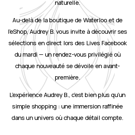
naturelle.
Au-delà de la boutique de Waterloo et de
l’eShop, Audrey B. vous invite à découvrir ses
sélections en direct lors des Lives Facebook
du mardi — un rendez-vous privilégié où
chaque nouveauté se dévoile en avant-
première.
L’expérience Audrey B., c’est bien plus qu’un
simple shopping : une immersion raffinée
dans un univers où chaque détail compte.