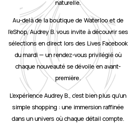
naturelle.
Au-delà de la boutique de Waterloo et de
l’eShop, Audrey B. vous invite à découvrir ses
sélections en direct lors des Lives Facebook
du mardi — un rendez-vous privilégié où
chaque nouveauté se dévoile en avant-
première.
L’expérience Audrey B., c’est bien plus qu’un
simple shopping : une immersion raffinée
dans un univers où chaque détail compte.