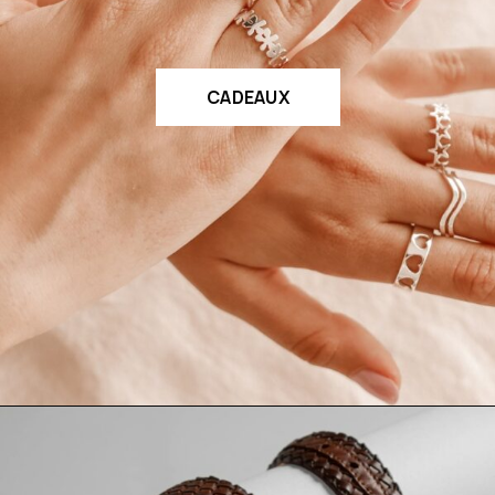
CADEAUX