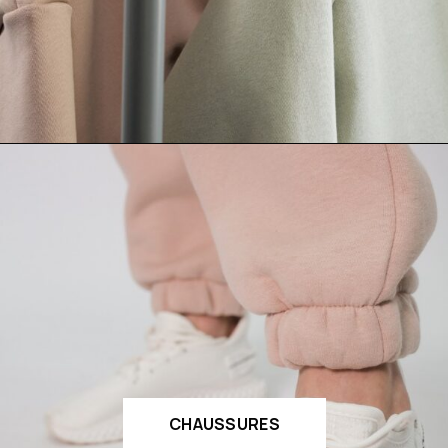
CHAUSSURES