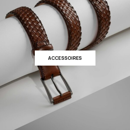
ACCESSOIRES