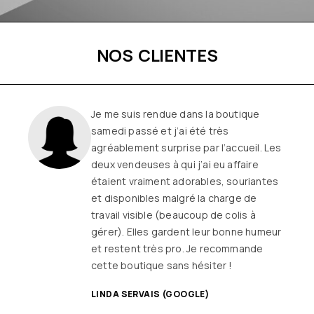
NOS CLIENTES
Je me suis rendue dans la boutique
samedi passé et j’ai été très
agréablement surprise par l’accueil. Les
deux vendeuses à qui j’ai eu affaire
étaient vraiment adorables, souriantes
et disponibles malgré la charge de
travail visible (beaucoup de colis à
gérer). Elles gardent leur bonne humeur
et restent très pro. Je recommande
cette boutique sans hésiter !
LINDA SERVAIS (GOOGLE)