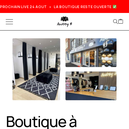
PROCHAIN LIVE 24 AOUT » LA BOUTIQUE RESTE OUVERTE
Boutique à