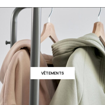
VÊTEMENTS