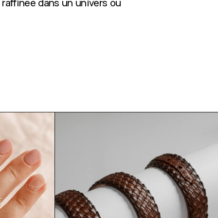
 raffinée dans un univers où