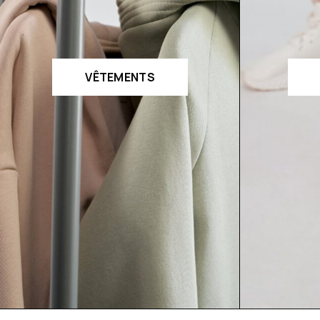
VÊTEMENTS