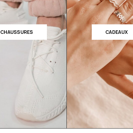
CHAUSSURES
CADEAUX