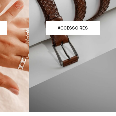
ACCESSOIRES