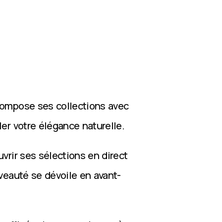
compose ses collections avec
ler votre élégance naturelle.
vrir ses sélections en direct
veauté se dévoile en avant-