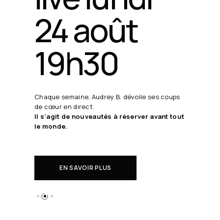
24 août
19h30
Chaque semaine, Audrey B. dévoile ses coups
de cœur en direct.
Il s'agit de nouveautés à réserver avant tout
le monde.
EN SAVOIR PLUS