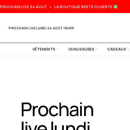
PROCHAIN LIVE 24 AOUT » LA BOUTIQUE RESTE OUVERTE
PROCHAIN LIVE LUNDI 24 AOÛT 19H30
VÊTEMENTS
CHAUSSURES
CADEAUX
Prochain
live lundi