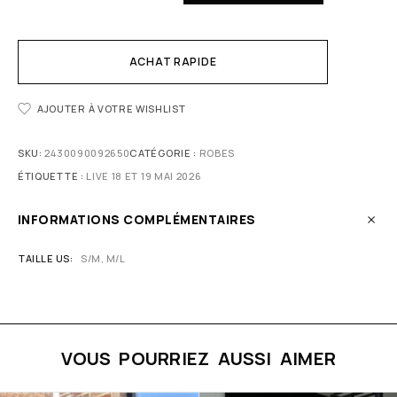
ACHAT RAPIDE
AJOUTER À VOTRE WISHLIST
SKU:
2430090092650
CATÉGORIE :
ROBES
ÉTIQUETTE :
LIVE 18 ET 19 MAI 2026
INFORMATIONS COMPLÉMENTAIRES
TAILLE US
S/M, M/L
VOUS POURRIEZ AUSSI AIMER