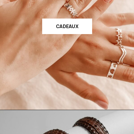
CADEAUX