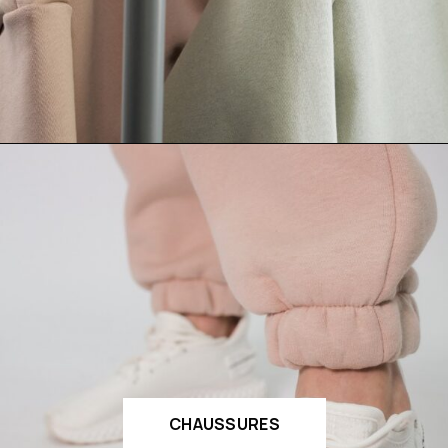
CHAUSSURES