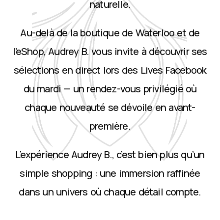
naturelle.
Au-delà de la boutique de Waterloo et de
l’eShop, Audrey B. vous invite à découvrir ses
sélections en direct lors des Lives Facebook
du mardi — un rendez-vous privilégié où
chaque nouveauté se dévoile en avant-
première.
L’expérience Audrey B., c’est bien plus qu’un
simple shopping : une immersion raffinée
dans un univers où chaque détail compte.