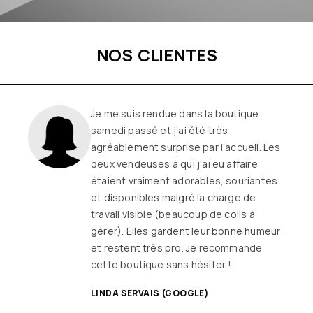
NOS CLIENTES
Je me suis rendue dans la boutique
samedi passé et j’ai été très
agréablement surprise par l’accueil. Les
deux vendeuses à qui j’ai eu affaire
étaient vraiment adorables, souriantes
et disponibles malgré la charge de
travail visible (beaucoup de colis à
gérer). Elles gardent leur bonne humeur
et restent très pro. Je recommande
cette boutique sans hésiter !
LINDA SERVAIS (GOOGLE)