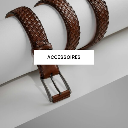
ACCESSOIRES