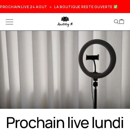
PROCHAIN LIVE 24 AOUT » LA BOUTIQUE RESTE OUVERTE
Prochain live lundi