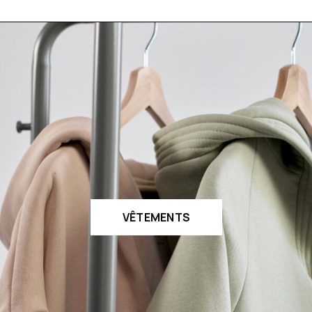
VÊTEMENTS