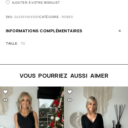
AJOUTER À VOTRE WISHLIST
SKU:
2430010091251
CATÉGORIE :
ROBES
INFORMATIONS COMPLÉMENTAIRES
TAILLE
TU
VOUS POURRIEZ AUSSI AIMER