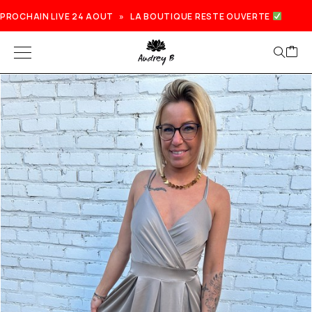
PROCHAIN LIVE 24 AOUT » LA BOUTIQUE RESTE OUVERTE