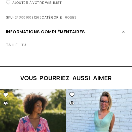
AJOUTER À VOTRE WISHLIST
SKU:
2430010091268
CATÉGORIE :
ROBES
INFORMATIONS COMPLÉMENTAIRES
TAILLE
TU
VOUS POURRIEZ AUSSI AIMER