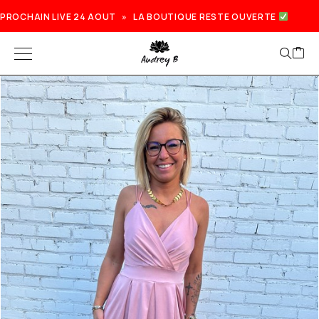
PROCHAIN LIVE 24 AOUT » LA BOUTIQUE RESTE OUVERTE