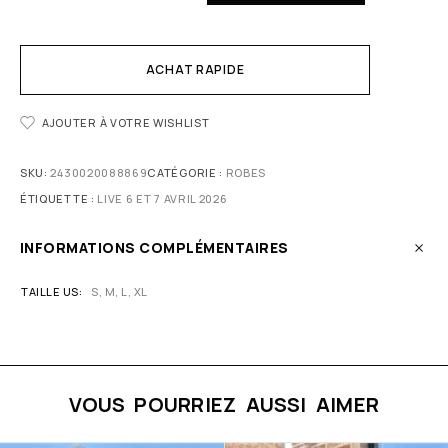
ACHAT RAPIDE
AJOUTER À VOTRE WISHLIST
SKU:
2430020088869
CATÉGORIE :
ROBES
ÉTIQUETTE :
LIVE 6 ET 7 AVRIL 2026
INFORMATIONS COMPLÉMENTAIRES
TAILLE US
S, M, L, XL
VOUS POURRIEZ AUSSI AIMER