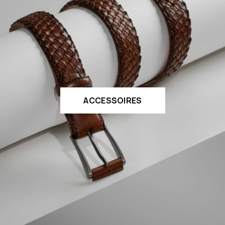
ACCESSOIRES