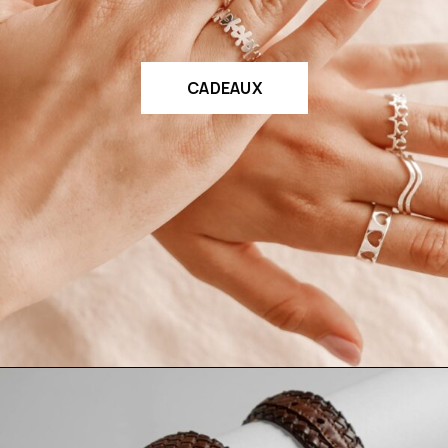
CADEAUX