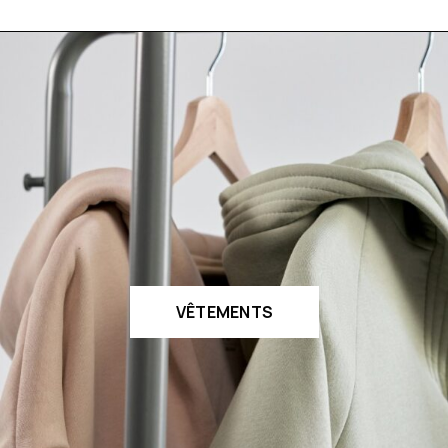
VÊTEMENTS