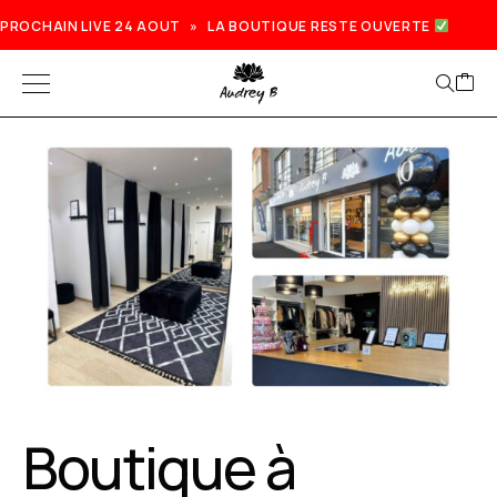
PROCHAIN LIVE 24 AOUT » LA BOUTIQUE RESTE OUVERTE
Boutique à