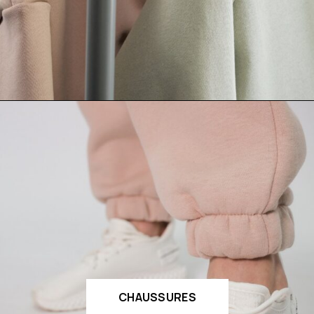
CHAUSSURES