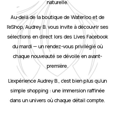
naturelle.
Au-delà de la boutique de Waterloo et de
l’eShop, Audrey B. vous invite à découvrir ses
sélections en direct lors des Lives Facebook
du mardi — un rendez-vous privilégié où
chaque nouveauté se dévoile en avant-
première.
L’expérience Audrey B., c’est bien plus qu’un
simple shopping : une immersion raffinée
dans un univers où chaque détail compte.