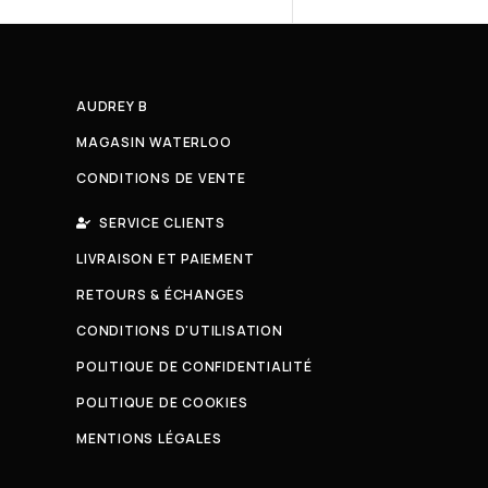
AUDREY B
MAGASIN WATERLOO
CONDITIONS DE VENTE
SERVICE CLIENTS
LIVRAISON ET PAIEMENT
RETOURS & ÉCHANGES
CONDITIONS D'UTILISATION
POLITIQUE DE CONFIDENTIALITÉ
POLITIQUE DE COOKIES
MENTIONS LÉGALES