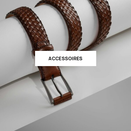
ACCESSOIRES