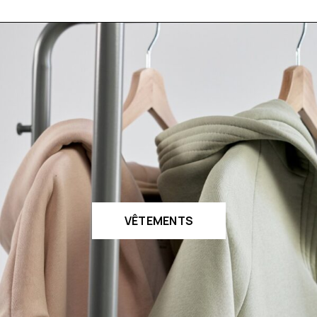
VÊTEMENTS