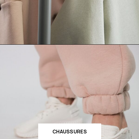
CHAUSSURES