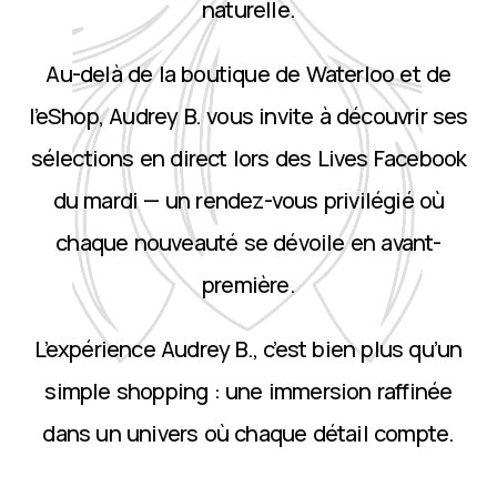
naturelle.
Au-delà de la boutique de Waterloo et de
l’eShop, Audrey B. vous invite à découvrir ses
sélections en direct lors des Lives Facebook
du mardi — un rendez-vous privilégié où
chaque nouveauté se dévoile en avant-
première.
L’expérience Audrey B., c’est bien plus qu’un
simple shopping : une immersion raffinée
dans un univers où chaque détail compte.