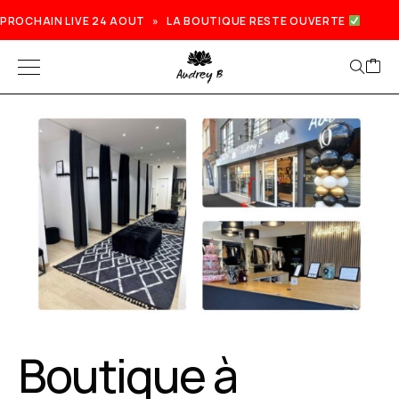
PROCHAIN LIVE 24 AOUT » LA BOUTIQUE RESTE OUVERTE
Boutique à