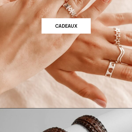
CADEAUX