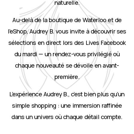
naturelle.
Au-delà de la boutique de Waterloo et de
l’eShop, Audrey B. vous invite à découvrir ses
sélections en direct lors des Lives Facebook
du mardi — un rendez-vous privilégié où
chaque nouveauté se dévoile en avant-
première.
L’expérience Audrey B., c’est bien plus qu’un
simple shopping : une immersion raffinée
dans un univers où chaque détail compte.