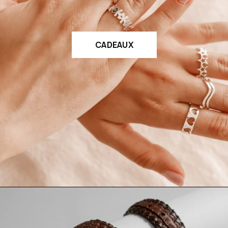
CADEAUX