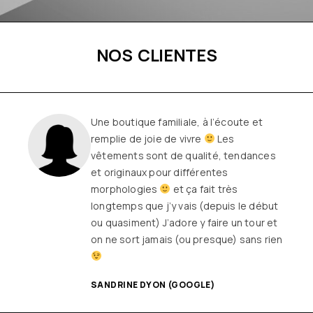
NOS CLIENTES
Une boutique familiale, à l’écoute et
remplie de joie de vivre
Les
vêtements sont de qualité, tendances
et originaux pour différentes
morphologies
et ça fait très
longtemps que j’y vais (depuis le début
ou quasiment) J’adore y faire un tour et
on ne sort jamais (ou presque) sans rien
SANDRINE DYON (GOOGLE)