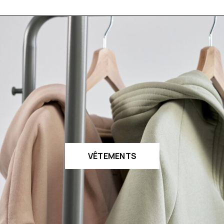
VÊTEMENTS