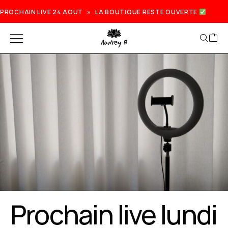
PROCHAIN LIVE 24 AOUT » LA BOUTIQUE RESTE OUVERTE
Prochain live lundi