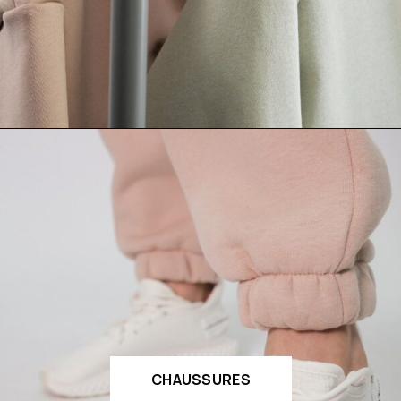
CHAUSSURES