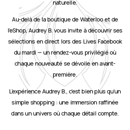
naturelle.
Au-delà de la boutique de Waterloo et de
l’eShop, Audrey B. vous invite à découvrir ses
sélections en direct lors des Lives Facebook
du mardi — un rendez-vous privilégié où
chaque nouveauté se dévoile en avant-
première.
L’expérience Audrey B., c’est bien plus qu’un
simple shopping : une immersion raffinée
dans un univers où chaque détail compte.