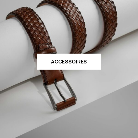
ACCESSOIRES