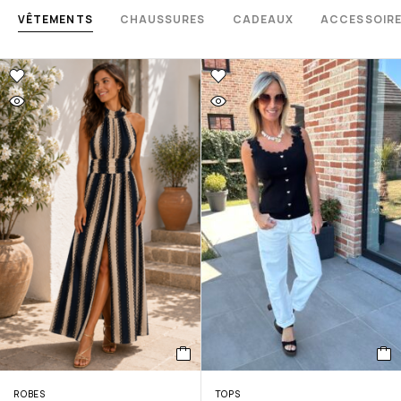
VÊTEMENTS
CHAUSSURES
CADEAUX
ACCESSOIR
ROBES
TOPS