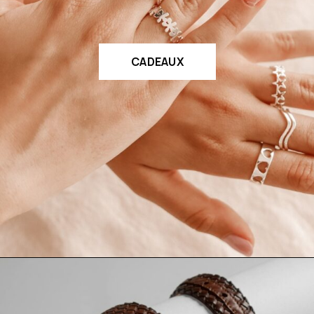
CADEAUX