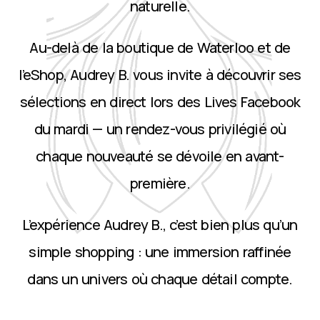
naturelle.
Au-delà de la boutique de Waterloo et de
l’eShop, Audrey B. vous invite à découvrir ses
sélections en direct lors des Lives Facebook
du mardi — un rendez-vous privilégié où
chaque nouveauté se dévoile en avant-
première.
L’expérience Audrey B., c’est bien plus qu’un
simple shopping : une immersion raffinée
dans un univers où chaque détail compte.