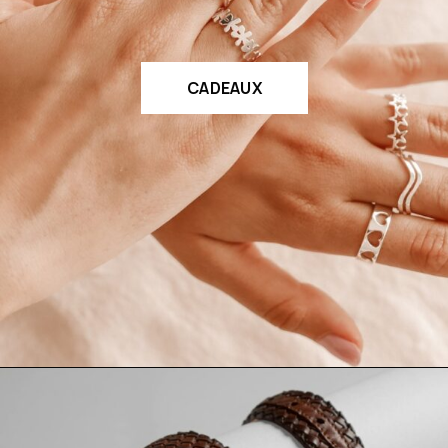
CADEAUX