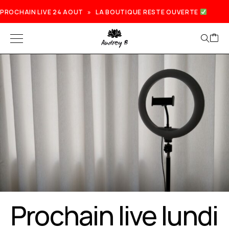
PROCHAIN LIVE 24 AOUT » LA BOUTIQUE RESTE OUVERTE
Prochain live lundi