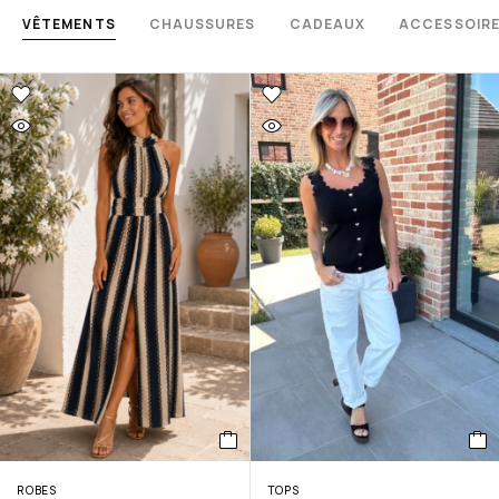
VÊTEMENTS
CHAUSSURES
CADEAUX
ACCESSOIR
ROBES
TOPS