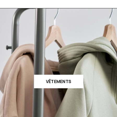
VÊTEMENTS