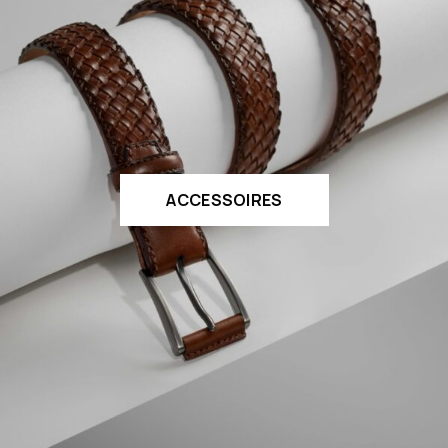
ACCESSOIRES