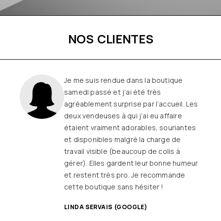
NOS CLIENTES
Je me suis rendue dans la boutique
samedi passé et j’ai été très
agréablement surprise par l’accueil. Les
deux vendeuses à qui j’ai eu affaire
étaient vraiment adorables, souriantes
et disponibles malgré la charge de
travail visible (beaucoup de colis à
gérer). Elles gardent leur bonne humeur
et restent très pro. Je recommande
cette boutique sans hésiter !
LINDA SERVAIS (GOOGLE)