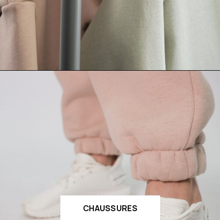
CHAUSSURES