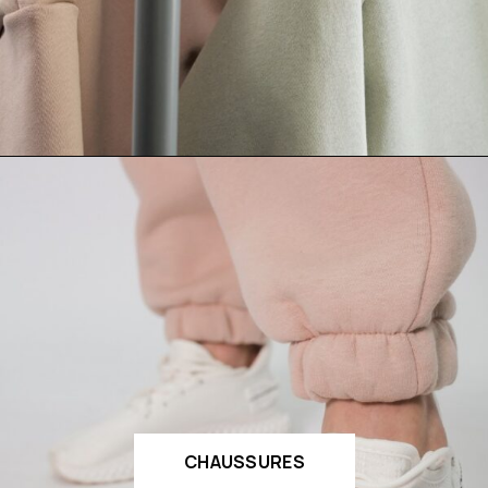
CHAUSSURES