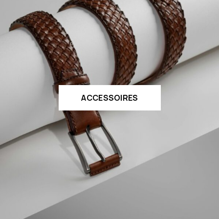
ACCESSOIRES