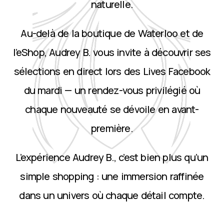
naturelle.
Au-delà de la boutique de Waterloo et de
l’eShop, Audrey B. vous invite à découvrir ses
sélections en direct lors des Lives Facebook
du mardi — un rendez-vous privilégié où
chaque nouveauté se dévoile en avant-
première.
L’expérience Audrey B., c’est bien plus qu’un
simple shopping : une immersion raffinée
dans un univers où chaque détail compte.