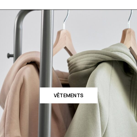
VÊTEMENTS