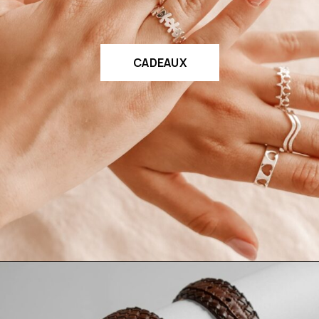
CADEAUX