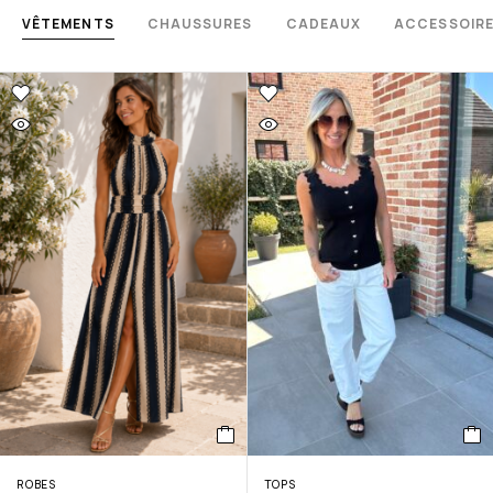
VÊTEMENTS
CHAUSSURES
CADEAUX
ACCESSOIR
ROBES
TOPS